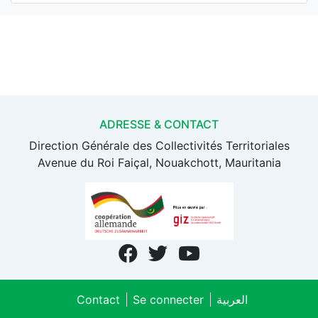
ADRESSE & CONTACT
Direction Générale des Collectivités Territoriales
Avenue du Roi Faiçal, Nouakchott, Mauritania
Contact
Se connecter
العربية