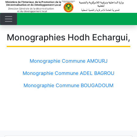
Monographies Hodh Echargui,
Monographie Commune AMOURJ
Monographie Commune ADEL BAGROU
Monographie Commune BOUGADOUM